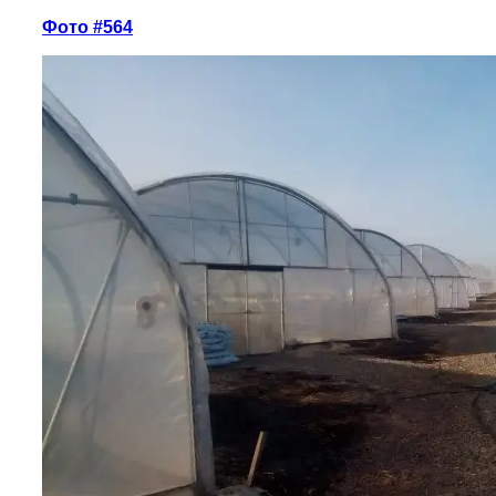
Фото #564