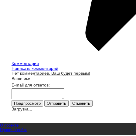
Комментарии
Написать комментарий
Нет комментариев. Ваш будет первым!
Ваше имя:
E-mail для ответов:
Загрузка...
О проекте
Правила сайта