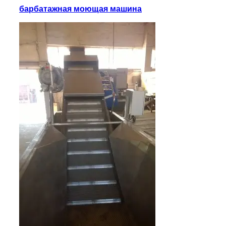
барбатажная моющая машина