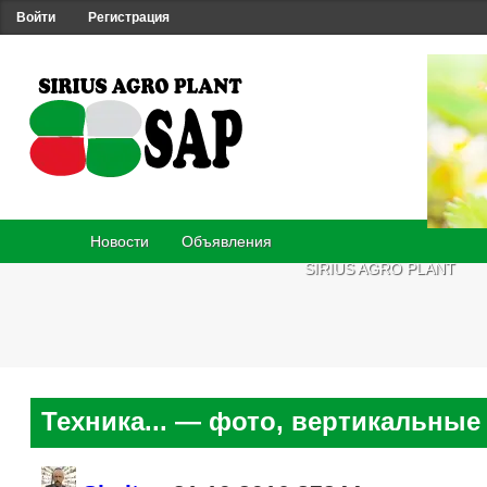
Войти
Регистрация
Новости
Объявления
SIRIUS AGRO PLANT
Техника... — фото, вертикальные