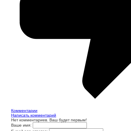
Комментарии
Написать комментарий
Нет комментариев. Ваш будет первым!
Ваше имя: