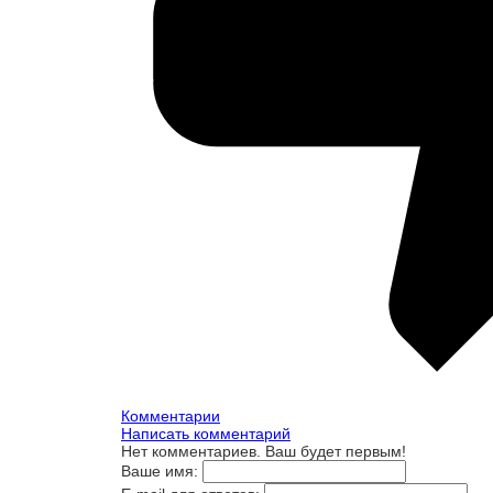
Комментарии
Написать комментарий
Нет комментариев. Ваш будет первым!
Ваше имя: