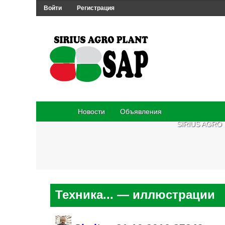
Войти
Регистрация
Новости
Объявления
SIRIUS AGRO
Техника... — иллюстрации