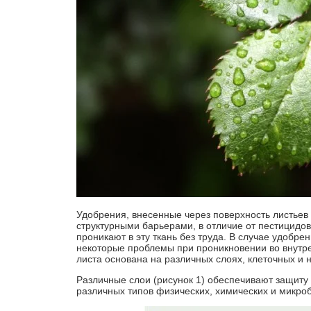
Удобрения, внесенные через поверхность листьев
структурными барьерами, в отличие от пестицидов
проникают в эту ткань без труда. В случае удобре
некоторые проблемы при проникновении во внутре
листа основана на различных слоях, клеточных и 
Различные слои (рисунок 1) обеспечивают защиту
различных типов физических, химических и микроб