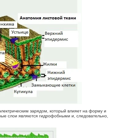
лектрическим зарядом, который влияет на форму и
рые слои являются гидрофобными и, следовательно,