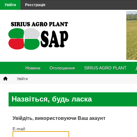
Увійти
Реєстрація
Новини
Оголошення
SIRIUS AGRO PLANT
Увійти
Назвіться, будь ласка
Увійдіть, використовуючи Ваш акаунт
E-mail: