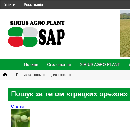
Увійти
Реєстрація
Новини
Оголошення
SIRIUS AGRO PLANT
Пошук за тегом «грецких орехов»
Пошук за тегом «грецких орехов»
Статьи