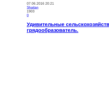
07.06.2016
20:21
Shaitan
1903
0
Удивительные сельскохозяйст
грядообразователь.