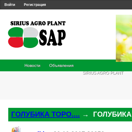
Войти
Регистрация
Новости
Объявления
SIRIUS AGRO PLANT
ГОЛУБИКА ТОРО....
→ ГОЛУБИКА 