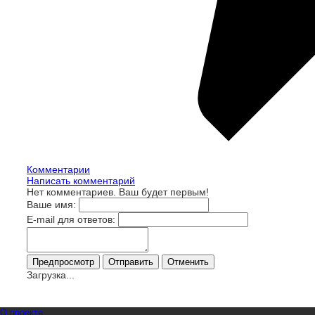
Комментарии
Написать комментарий
Нет комментариев. Ваш будет первым!
Ваше имя:
E-mail для ответов:
Загрузка...
О проекте