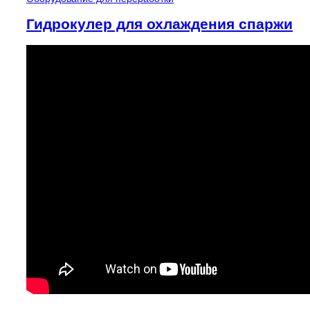
Гидрокулер для охлаждения спаржи