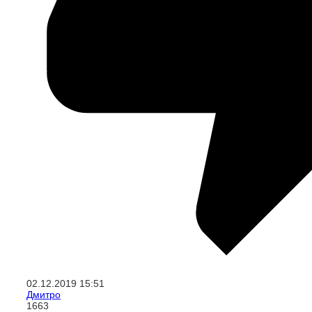
02.12.2019
15:51
Дмитро
1663