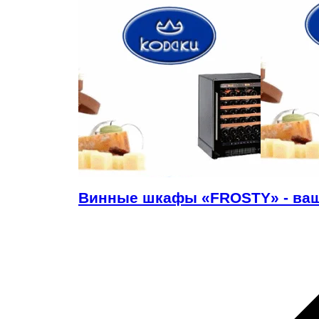
Винные шкафы «FROSTY» - ва