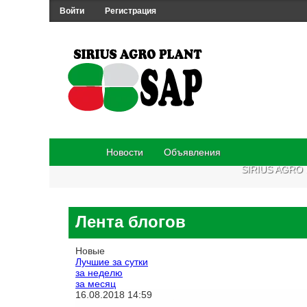
Войти
Регистрация
Новости
Объявления
SIRIUS AGRO
Лента блогов
Новые
Лучшие за сутки
за неделю
за месяц
16.08.2018
14:59