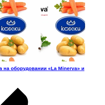
 на оборудовании «La Minerva» и