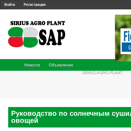
Войти
Регистрация
Новости
Объявления
SIRIUS AGRO PLANT
Руководство по солнечным суши
овощей