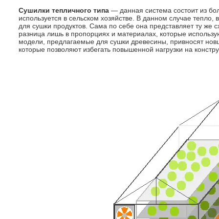
Сушилки тепличного типа
— данная система состоит из бол
используется в сельском хозяйстве. В данном случае тепло,
для сушки продуктов. Сама по себе она представляет ту же с
разница лишь в пропорциях и материалах, которые использу
модели, предлагаемые для сушки древесины, привносят нов
которые позволяют избегать повышенной нагрузки на констр