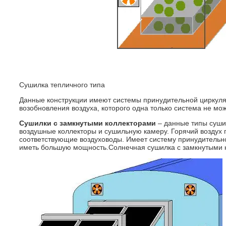
Сушилка тепличного типа
Данные конструкции имеют системы принудительной циркул
возобновления воздуха, которого одна только система не мож
Сушилки с замкнутыми коллекторами
– данные типы суши
воздушные коллекторы и сушильную камеру. Горячий воздух 
соответствующие воздуховоды. Имеет систему принудительно
иметь большую мощность.Солнечная сушилка с замкнутыми 