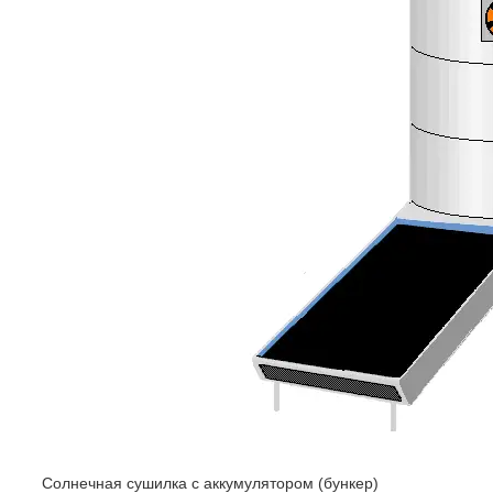
Солнечная сушилка с аккумулятором (бункер)