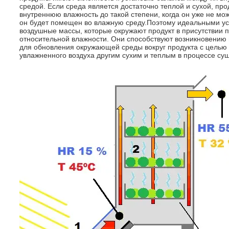
средой. Если среда является достаточно теплой и сухой, пр
внутреннюю влажность до такой степени, когда он уже не мо
он будет помещен во влажную среду.Поэтому идеальными у
воздушные массы, которые окружают продукт в присутствии
относительной влажности. Они способствуют возникновению п
для обновления окружающей среды вокруг продукта с целью
увлажненного воздуха другим сухим и теплым в процессе суш