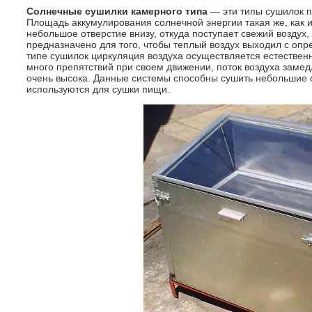
Солнечные сушилки камерного типа
— эти типы сушилок п
Площадь аккумулирования солнечной энергии такая же, как
небольшое отверстие внизу, откуда поступает свежий воздух, 
предназначено для того, чтобы теплый воздух выходил с оп
типе сушилок циркуляция воздуха осуществляется естественн
много препятствий при своем движении, поток воздуха замед
очень высока. Данные системы способны сушить небольшие 
используются для сушки пищи.