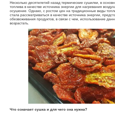
Несколько десятилетий назад термические сушилки, в основ
топлива в качестве источника энергии для нагревания возду
осушение. Однако, с ростом цен на традиционные виды топли
стала рассматриваться в качестве источника энергии, пред
обезвоживания продуктов, в связи с чем, использование дан
возрастать.
Что означает сушка и для чего она нужна?