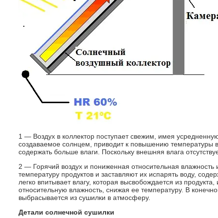
1 — Воздух в коллектор поступает свежим, имея усредненну
создаваемое солнцем, приводит к повышению температуры в
содержать больше влаги. Поскольку внешняя влага отсутствуе
2 — Горячий воздух и пониженная относительная влажность 
температуру продуктов и заставляют их испарять воду, соде
легко впитывает влагу, которая высвобождается из продукта,
относительную влажность, снижая ее температуру. В конечно
выбрасывается из сушилки в атмосферу.
Детали солнечной сушилки