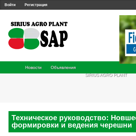
Войти
Регистрация
Новости
Объявления
SIRIUS AGRO PLANT
Техническое руководство: Новше
формировки и ведения черешни