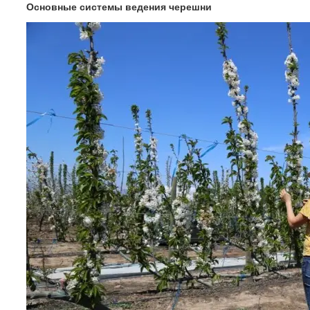
Основные системы ведения черешни