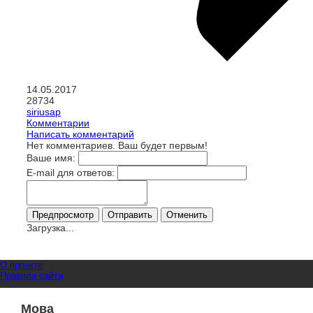
14.05.2017
28734
siriusap
Комментарии
Написать комментарий
Нет комментариев. Ваш будет первым!
Ваше имя:
E-mail для ответов:
Загрузка...
О проекте
Правила сайта
Мова