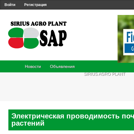
Войти
Регистрация
Новости
Объявления
SIRIUS AGRO PLANT
Электрическая проводимость по
растений