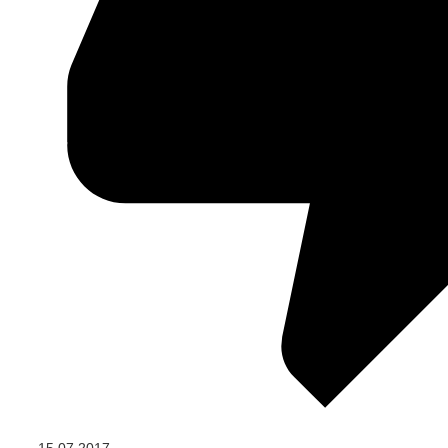
15.07.2017