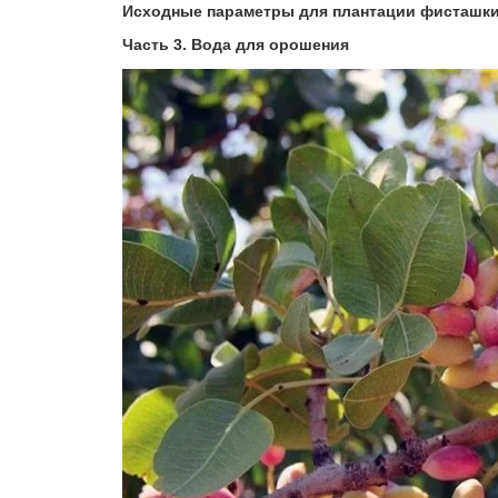
Исходные параметры для плантации фисташки
Часть 3. Вода для орошения