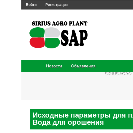
Войти
Регистрация
Новости
Объявления
SIRIUS AGRO
Исходные параметры для пл
Вода для орошения