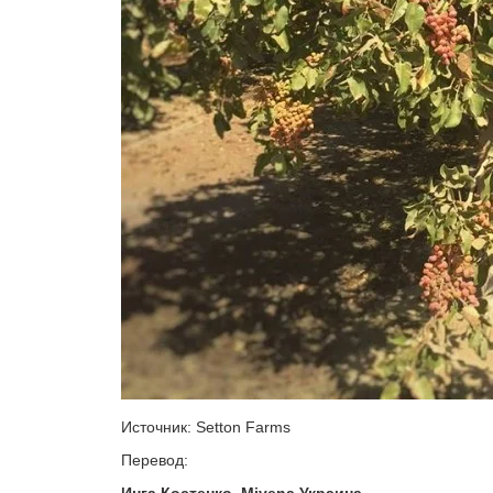
Источник: Setton Farms
Перевод: