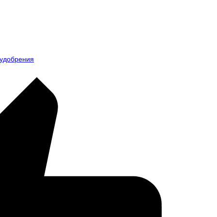
удобрения