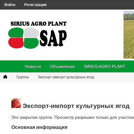
Войти
Регистрация
Новости
Объявления
SIRIUS AGRO PLANT
Группы
Экспорт-импорт культурных ягод
Экспорт-импорт культурных ягод
Это закрытая группа. Просмотр разрешен только для участни
Основная информация