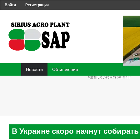
Войти
Регистрация
Новости
Объявления
SIRIUS AGRO PLANT
В Украине скоро начнут собирать