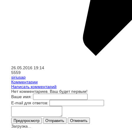
26.05.2016
19:14
5559
siriusap
Комментарии
Написать комментарий
Нет комментариев. Ваш будет первым!
Ваше имя:
E-mail для ответов:
Загрузка...