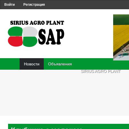
Войти
Регистрация
Новости
Объявления
SIRIUS AGRO PLANT