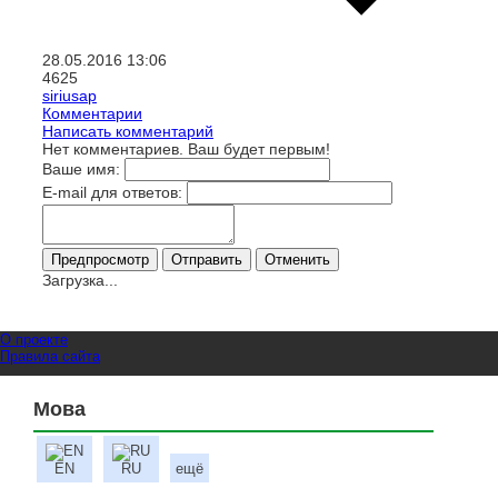
28.05.2016
13:06
4625
siriusap
Комментарии
Написать комментарий
Нет комментариев. Ваш будет первым!
Ваше имя:
E-mail для ответов:
Загрузка...
О проекте
Правила сайта
Мова
EN
RU
ещё