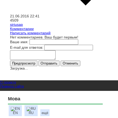
21.06.2016
22:41
4509
siriusap
Комментарии
Написать комментарий
Нет комментариев. Ваш будет первым!
Ваше имя:
E-mail для ответов:
Загрузка...
О проекте
Правила сайта
Мова
EN
RU
ещё