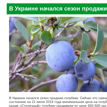
В Украине начался сезон продажи
В Украине начался сезон продажи голубики. Сейчас это сама
состоянию на 21 июня 2016 года минимальная цена на голубик
рынке «Столичный» голубику продавали по цене 450-500 грн. 