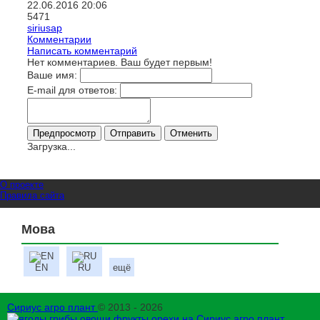
22.06.2016
20:06
5471
siriusap
Комментарии
Написать комментарий
Нет комментариев. Ваш будет первым!
Ваше имя:
E-mail для ответов:
Загрузка...
О проекте
Правила сайта
Мова
EN
RU
ещё
Сириус агро плант
© 2013 - 2026