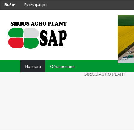
Войти
Регистрация
Новости
Объявления
SIRIUS AGRO PLANT