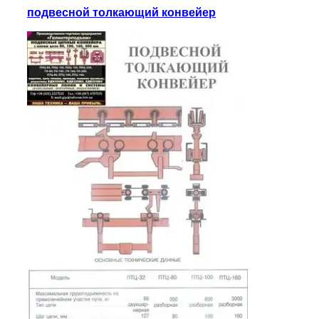
подвесной толкающий конвейер