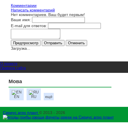
Комментарии
Написать комментарий
Нет комментариев. Ваш будет первым!
Ваше имя:
E-mail для ответов:
Загрузка...
О проекте
Правила сайта
Мова
EN
RU
ещё
Сириус агро плант
© 2013 - 2026