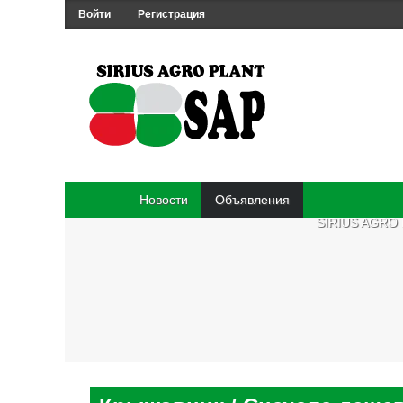
Войти
Регистрация
Новости
Объявления
SIRIUS AGRO