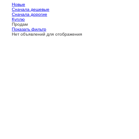
Новые
Сначала дешевые
Сначала дорогие
Куплю
Продам
Показать фильтр
Нет объявлений для отображения