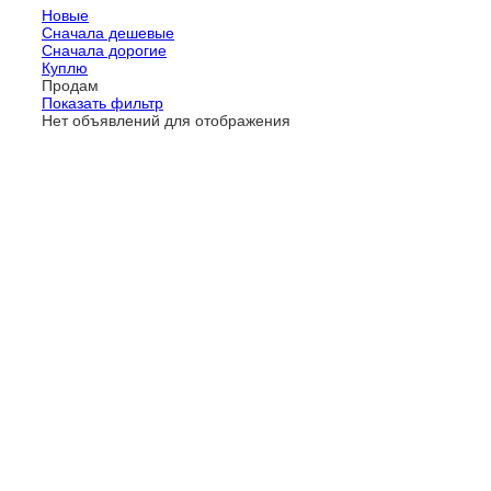
Новые
Сначала дешевые
Сначала дорогие
Куплю
Продам
Показать фильтр
Нет объявлений для отображения