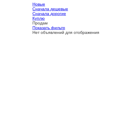
Новые
Сначала дешевые
Сначала дорогие
Куплю
Продам
Показать фильтр
Нет объявлений для отображения