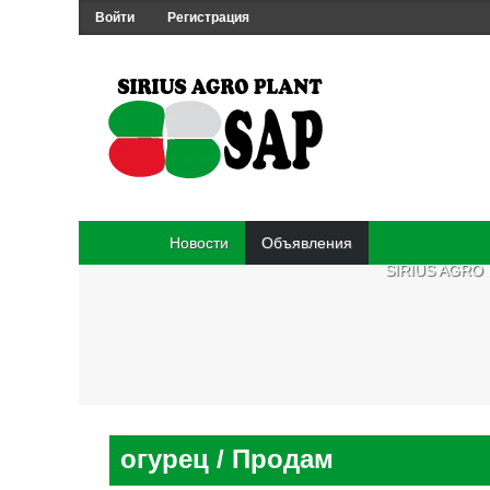
Войти
Регистрация
Новости
Объявления
SIRIUS AGRO
огурец
/ Продам