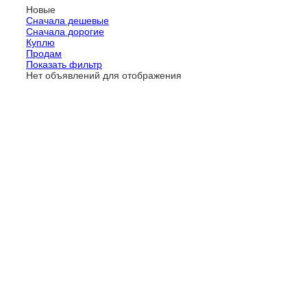
Новые
Сначала дешевые
Сначала дорогие
Куплю
Продам
Показать фильтр
Нет объявлений для отображения