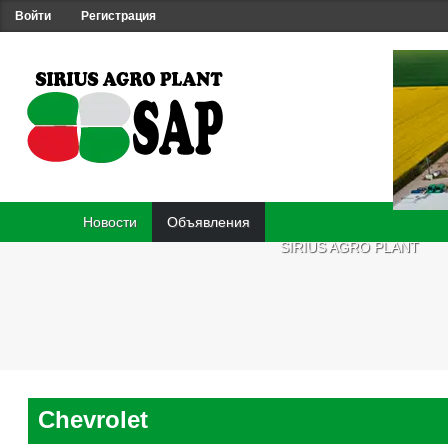
Войти
Регистрация
Новости
Объявления
SIRIUS AGRO PLANT
Chevrolet