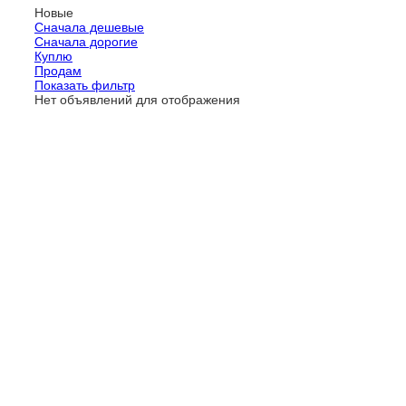
Новые
Сначала дешевые
Сначала дорогие
Куплю
Продам
Показать фильтр
Нет объявлений для отображения