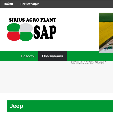
Войти
Регистрация
Новости
Объявления
SIRIUS AGRO PLANT
Jeep