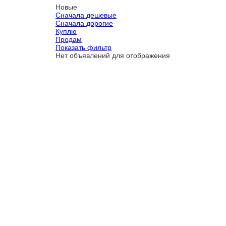
Новые
Сначала дешевые
Сначала дорогие
Куплю
Продам
Показать фильтр
Нет объявлений для отображения