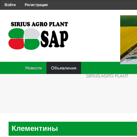
Войти
Регистрация
Новости
Объявления
SIRIUS AGRO PLANT
Клементины