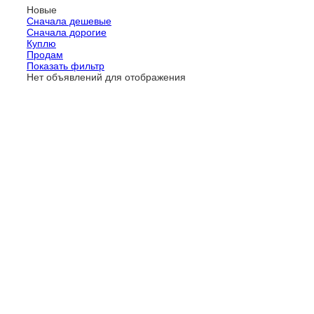
Новые
Сначала дешевые
Сначала дорогие
Куплю
Продам
Показать фильтр
Нет объявлений для отображения