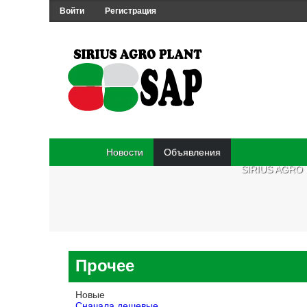
Войти
Регистрация
Новости
Объявления
SIRIUS AGRO
Прочее
Новые
Сначала дешевые