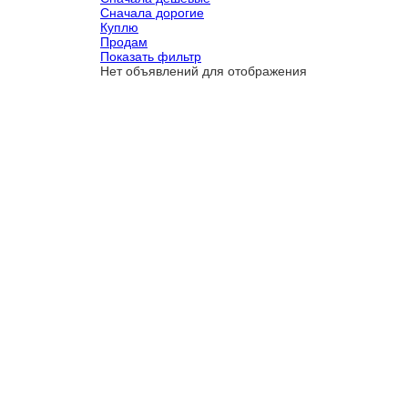
Сначала дорогие
Куплю
Продам
Показать фильтр
Нет объявлений для отображения