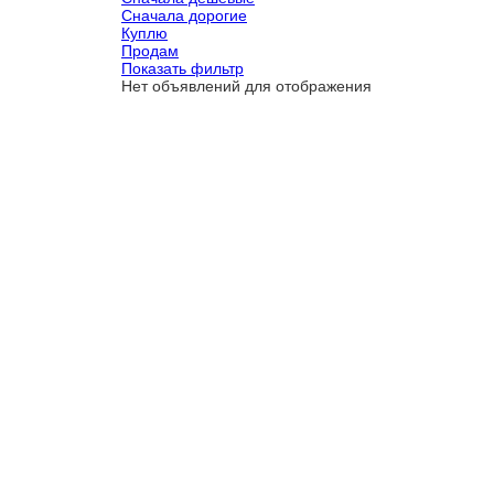
Сначала дорогие
Куплю
Продам
Показать фильтр
Нет объявлений для отображения