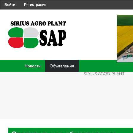
Войти
Регистрация
Новости
Объявления
SIRIUS AGRO PLANT