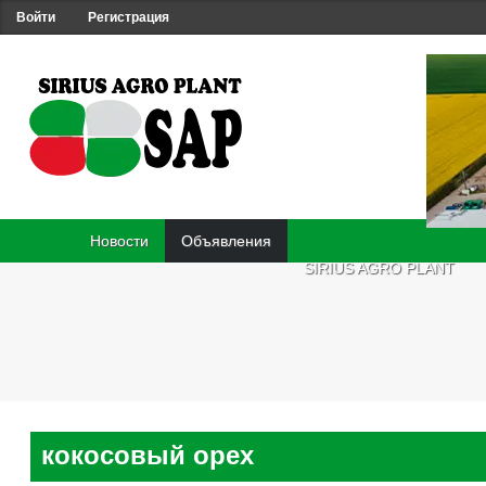
Войти
Регистрация
Новости
Объявления
SIRIUS AGRO PLANT
кокосовый орех