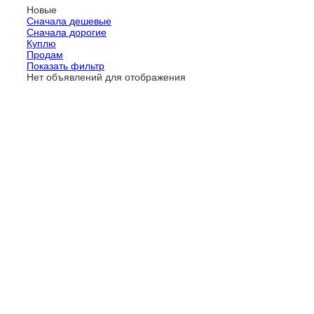
Новые
Сначала дешевые
Сначала дорогие
Куплю
Продам
Показать фильтр
Нет объявлений для отображения