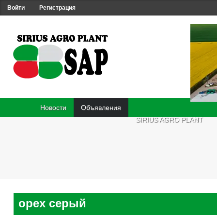
Войти
Регистрация
Новости
Объявления
SIRIUS AGRO PLANT
орех серый