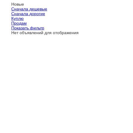
Новые
Сначала дешевые
Сначала дорогие
Куплю
Продам
Показать фильтр
Нет объявлений для отображения