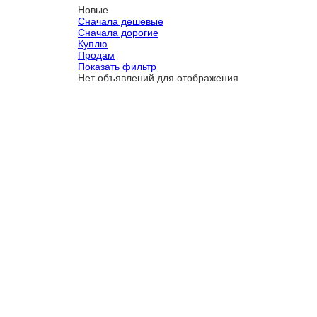
Новые
Сначала дешевые
Сначала дорогие
Куплю
Продам
Показать фильтр
Нет объявлений для отображения