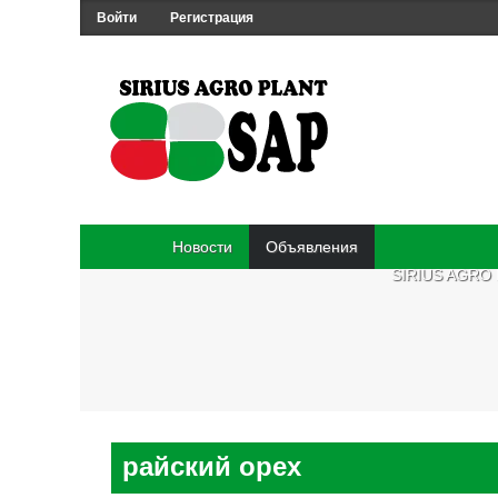
Войти
Регистрация
Новости
Объявления
SIRIUS AGRO
райский орех