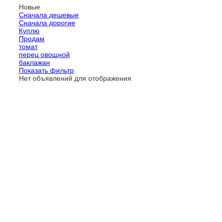
Новые
Сначала дешевые
Сначала дорогие
Куплю
Продам
томат
перец овощной
баклажан
Показать фильтр
Нет объявлений для отображения