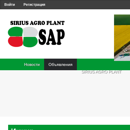
Войти
Регистрация
Новости
Объявления
SIRIUS AGRO PLANT