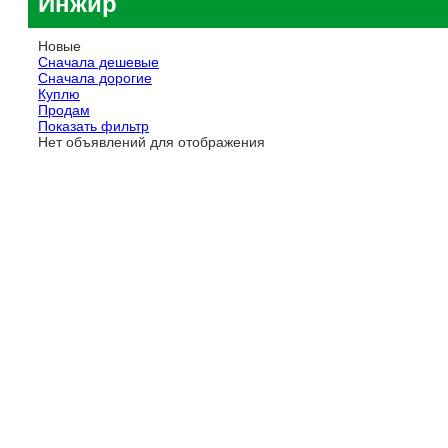
Инжир
Новые
Сначала дешевые
Сначала дорогие
Куплю
Продам
Показать фильтр
Нет объявлений для отображения