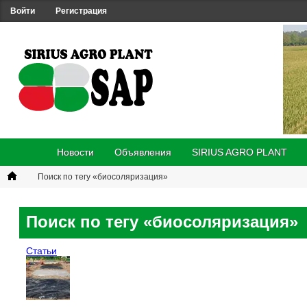
Войти
Регистрация
Новости
Объявления
SIRIUS AGRO PLANT
Поиск по тегу «биосоляризация»
Поиск по тегу «биосоляризация»
Статьи