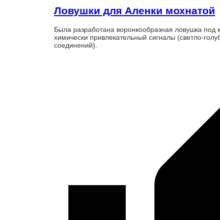
Ловушки для Аленки мохнатой
Была разработана воронкообразная ловушка под
химически привлекательный сигналы (светло-голуб
соединений).