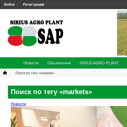
Войти
Регистрация
Новости
Объявления
SIRIUS AGRO PLANT
Поиск по тегу «markets»
Поиск по тегу «markets»
Новости