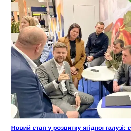
Новий етап у розвитку ягідної галузі: