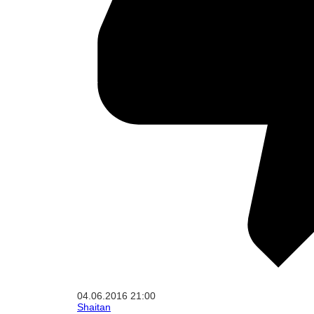
04.06.2016
21:00
Shaitan