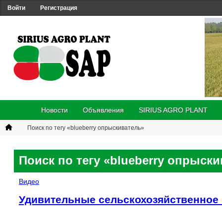
Войти
Регистрация
Новости
Объявления
SIRIUS AGRO PLANT
Поиск по тегу «blueberry опрыскиватель»
Поиск по тегу «blueberry опрыск
Видео
Удивительные сельскохозяйственное