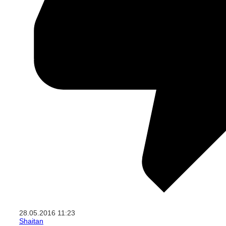
28.05.2016
11:23
Shaitan