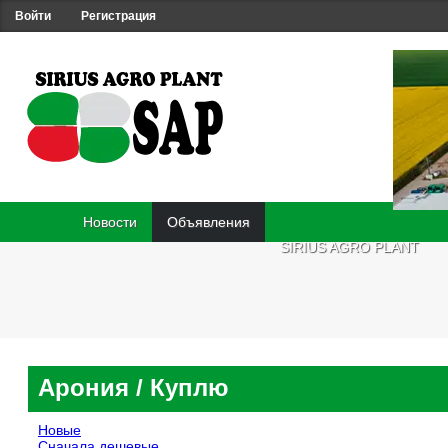
Войти
Регистрация
Новости
Объявления
SIRIUS AGRO PLANT
Арония
/ Куплю
Новые
Сначала дешевые