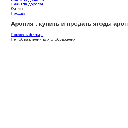
Сначала дорогие
Куплю
Продам
Арония : купить и продать ягоды арон
Показать фильтр
Нет объявлений для отображения