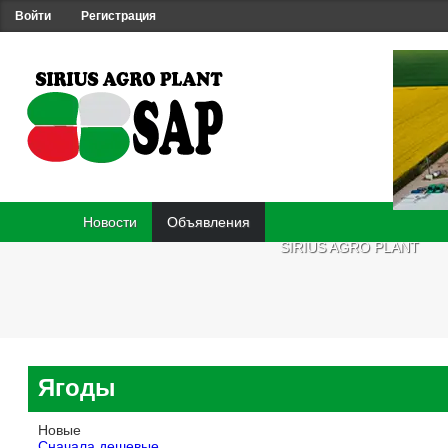
Войти
Регистрация
Новости
Объявления
SIRIUS AGRO PLANT
Ягоды
Новые
Сначала дешевые