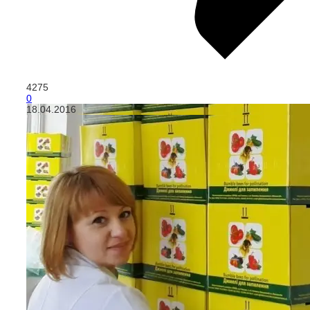
4275
0
18.04.2016