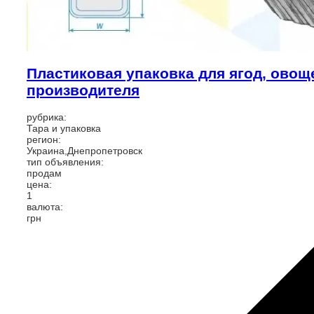
Пластиковая упаковка для ягод, овощ
производителя
рубрика:
Тара и упаковка
регион:
Украина,Днепропетровск
тип объявления:
продам
цена:
1
валюта:
грн