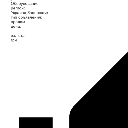
Оборудование
регион:
Украина,Запорожье
тип объявления:
продам
цена:
1
валюта:
грн