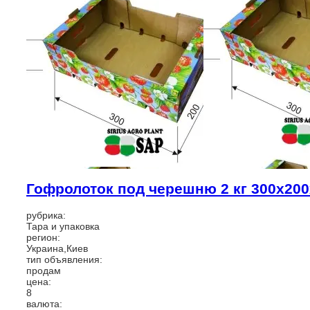
Гофролоток под черешню 2 кг 300х200
рубрика:
Тара и упаковка
регион:
Украина,Киев
тип объявления:
продам
цена:
8
валюта: