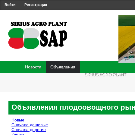
Войти
Регистрация
Новости
Объявления
SIRIUS AGRO PLANT
Объявления плодоовощного ры
Новые
Сначала дешевые
Сначала дорогие
Куплю