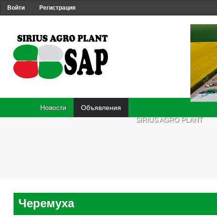
Войти
Регистрация
Новости
Объявления
SIRIUS AGRO PLANT
Черемуха