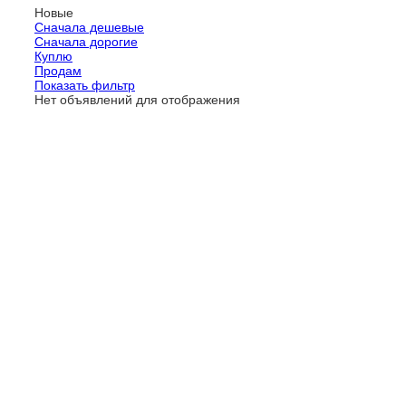
Новые
Сначала дешевые
Сначала дорогие
Куплю
Продам
Показать фильтр
Нет объявлений для отображения