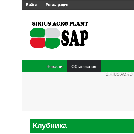
Войти
Регистрация
Новости
Объявления
SIRIUS AGRO
Клубника