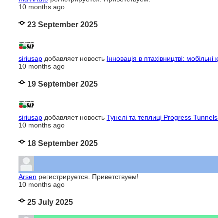
10 months ago
23 September 2025
siriusap
добавляет новость
Інновація в птахівництві: мобільні 
10 months ago
19 September 2025
siriusap
добавляет новость
Тунелі та теплиці Progress Tunnels
10 months ago
18 September 2025
Arsen
регистрируется. Приветствуем!
10 months ago
25 July 2025