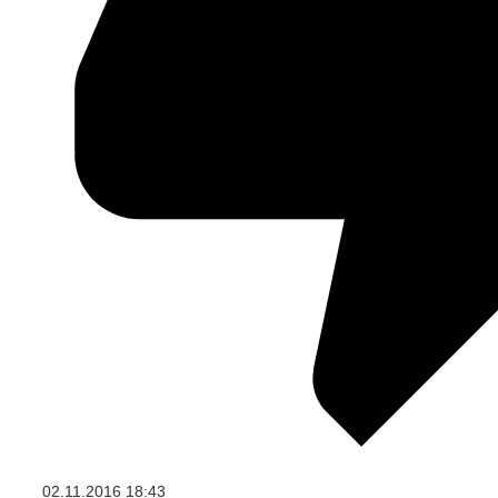
02.11.2016
18:43