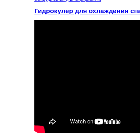
Гидрокулер для охлаждения сп